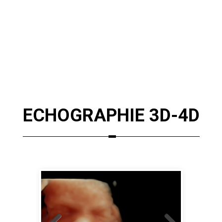
ECHOGRAPHIE 3D-4D