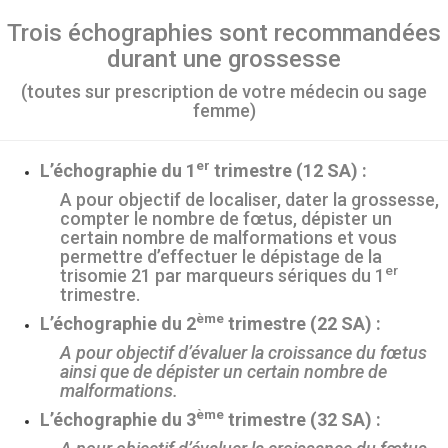
Trois échographies sont recommandées
durant une grossesse
(toutes sur prescription de votre médecin ou sage
femme)
er
L’échographie du 1
trimestre (12 SA) :
A pour objectif de localiser, dater la grossesse,
compter le nombre de fœtus, dépister un
certain nombre de malformations et vous
permettre d’effectuer le dépistage de la
er
trisomie 21 par marqueurs sériques du 1
trimestre.
ème
L’échographie du 2
trimestre (22 SA) :
A pour objectif d’évaluer la croissance du fœtus
ainsi que de dépister un certain nombre de
malformations.
ème
L’échographie du 3
trimestre (32 SA) :