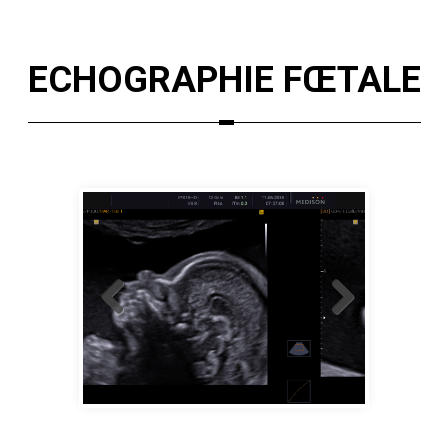
ECHOGRAPHIE FŒTALE