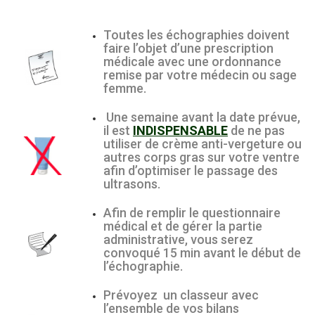
Toutes les échographies doivent
faire l’objet d’une prescription
médicale avec une ordonnance
remise par votre médecin ou sage
femme.
Une semaine avant la date prévue,
il est
INDISPENSABLE
de ne pas
utiliser de crème anti-vergeture ou
autres corps gras sur votre ventre
afin d’optimiser le passage des
ultrasons.
Afin de remplir le questionnaire
médical et de gérer la partie
administrative, vous serez
convoqué 15 min avant le début de
l’échographie.
Prévoyez un classeur avec
l’ensemble de vos bilans