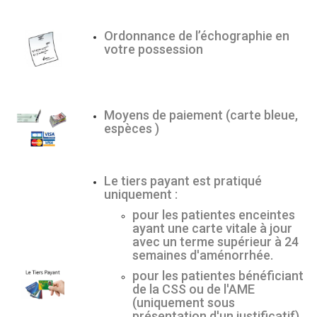
Ordonnance de l’échographie en
votre possession
Moyens de paiement (carte bleue,
espèces )
Le tiers payant est pratiqué
uniquement :
pour les patientes enceintes
ayant une carte vitale à jour
avec un terme supérieur à 24
semaines d'aménorrhée.
pour les patientes bénéficiant
de la CSS ou de l'AME
(uniquement sous
présentation d'un justificatif).