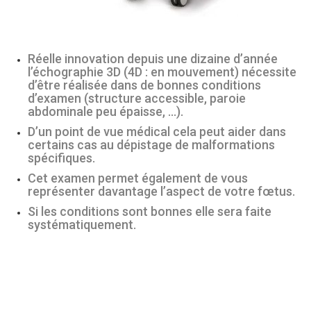
Réelle innovation depuis une dizaine d’année
l’échographie 3D (4D : en mouvement) nécessite
d’être réalisée dans de bonnes conditions
d’examen (structure accessible, paroie
abdominale peu épaisse, …).
D’un point de vue médical cela peut aider dans
certains cas au dépistage de malformations
spécifiques.
Cet examen permet également de vous
représenter davantage l’aspect de votre fœtus.
Si les conditions sont bonnes elle sera faite
systématiquement.