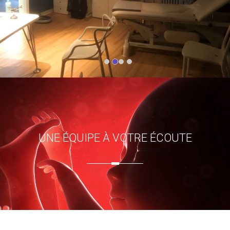
UNE ÉQUIPE À VOTRE ÉCOUTE