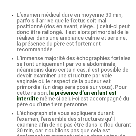
L’examen médical dure en moyenne 30 min,
parfois il arrive que le fœtus soit mal
positionné (dos en avant, siège…) celui-ci peut
donc être rallongé. Il est alors primordial de le
réaliser dans une ambiance calme et sereine,
la présence du père est fortement
recommandée.
L’immense majorité des échographies fœtales
se font uniquement par voie abdominale,
néanmoins dans certain cas, il est possible de
devoir examiner une structure par voie
vaginale où le respect de la pudeur est
primordial (un drap sera posé sur vous). Pour
cette raison,
la présence d’un enfant est
interdite
même si celui-ci est accompagné du
père ou d’une tiers personne.
L’échographiste vous expliquera durant
l’examen, l’ensemble des structures qu’il
examine afin de ne pas être dans le flou durant
30 min, car n’oublions pas que cela est