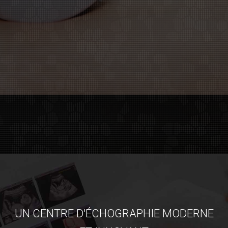
UN CENTRE D'ÉCHOGRAPHIE MODERNE