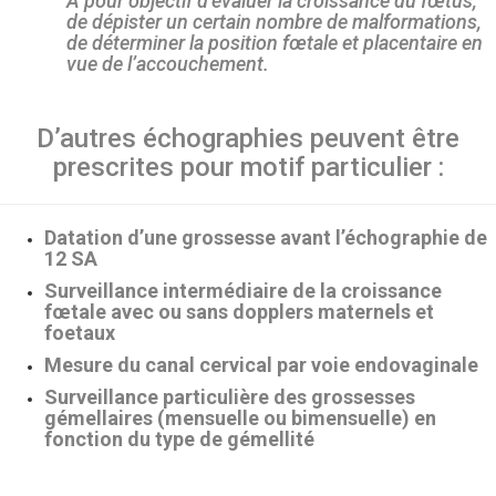
A pour objectif d’évaluer la croissance du fœtus,
de dépister un certain nombre de malformations,
de déterminer la position fœtale et placentaire en
vue de l’accouchement.
D’autres échographies peuvent être
prescrites pour motif particulier :
Datation d’une grossesse avant l’échographie de
12 SA
Surveillance intermédiaire de la croissance
fœtale avec ou sans dopplers maternels et
foetaux
Mesure du canal cervical par voie endovaginale
Surveillance particulière des grossesses
gémellaires (mensuelle ou bimensuelle) en
fonction du type de gémellité