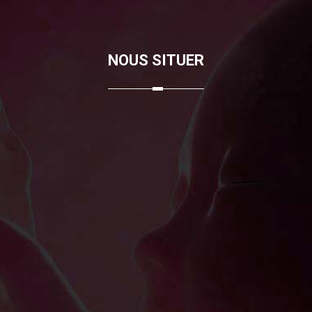
NOUS SITUER