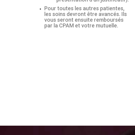
Pour toutes les autres patientes,
les soins devront être avancés. Ils
vous seront ensuite remboursés
par la CPAM et votre mutuelle.