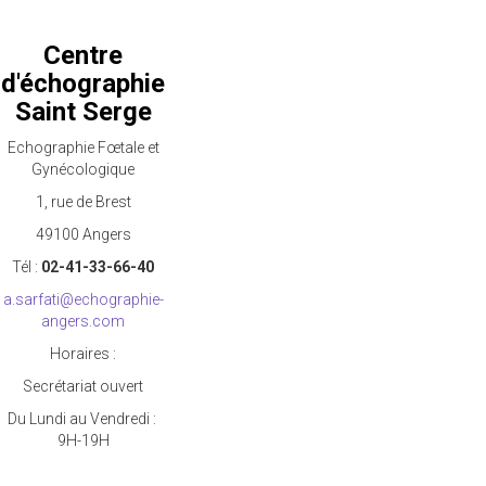
Centre
d'échographie
Saint Serge
Echographie Fœtale et
Gynécologique
1, rue de Brest
49100 Angers
Tél :
02-41-33-66-40
a.sarfati@echographie-
angers.com
Horaires :
Secrétariat ouvert
Du Lundi au Vendredi :
9H-19H