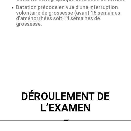
Datation précoce en vue d’une interruption
volontaire de grossesse (avant 16 semaines
d’aménorrhées soit 14 semaines de
grossesse.
DÉROULEMENT DE
L’EXAMEN