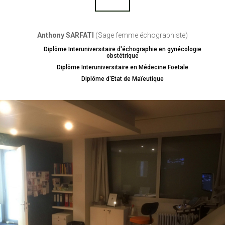
Anthony SARFATI
(Sage femme échographiste)
Diplôme Interuniversitaire d'échographie en gynécologie
obstétrique
Diplôme Interuniversitaire en Médecine Foetale
Diplôme d'Etat de Maïeutique