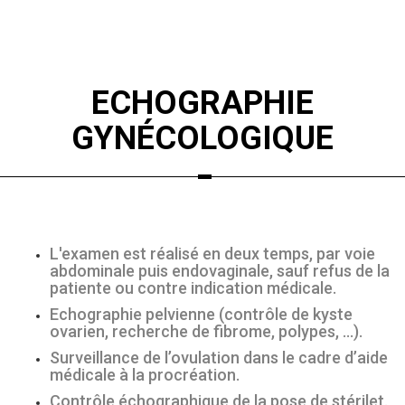
ECHOGRAPHIE
GYNÉCOLOGIQUE
L'examen est réalisé en deux temps, par voie
abdominale puis endovaginale, sauf refus de la
patiente ou contre indication médicale.
Echographie pelvienne (contrôle de kyste
ovarien, recherche de fibrome, polypes, ...).
Surveillance de l’ovulation dans le cadre d’aide
médicale à la procréation.
Contrôle échographique de la pose de stérilet.