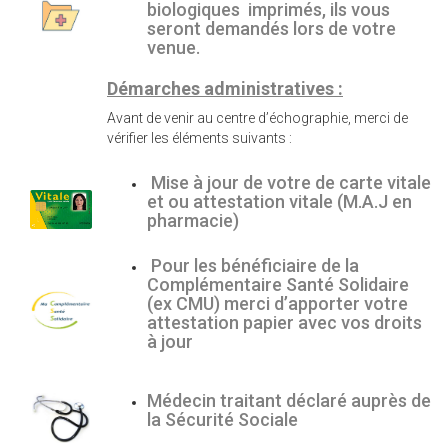
biologiques imprimés, ils vous
seront demandés lors de votre
venue.
Démarches administratives :
Avant de venir au centre d’échographie, merci de
vérifier les éléments suivants :
Mise à jour de votre de carte vitale
et ou attestation vitale (M.A.J en
pharmacie)
Pour les bénéficiaire de la
Complémentaire Santé Solidaire
(ex CMU) merci d’apporter votre
attestation papier avec vos droits
à jour
Médecin traitant déclaré auprès de
la Sécurité Sociale