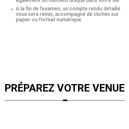
également un moment unique dans votre vie.
A la fin de l’examen, un compte rendu détaillé
vous sera remis, accompagné de clichés sur
papier ou format numérique.
PRÉPAREZ VOTRE VENUE